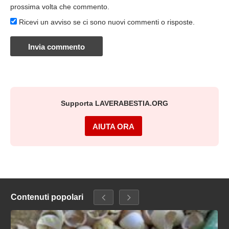
prossima volta che commento.
Ricevi un avviso se ci sono nuovi commenti o risposte.
Supporta LAVERABESTIA.ORG
AIUTA ORA
Contenuti popolari