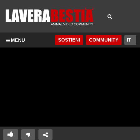
SOSTIENI
COMMUNITY
MENU