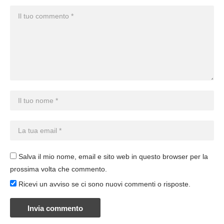
Salva il mio nome, email e sito web in questo browser per la
prossima volta che commento.
Ricevi un avviso se ci sono nuovi commenti o risposte.