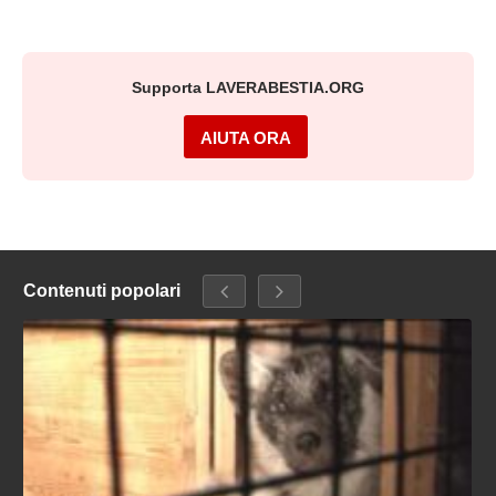
Supporta LAVERABESTIA.ORG
AIUTA ORA
Contenuti popolari