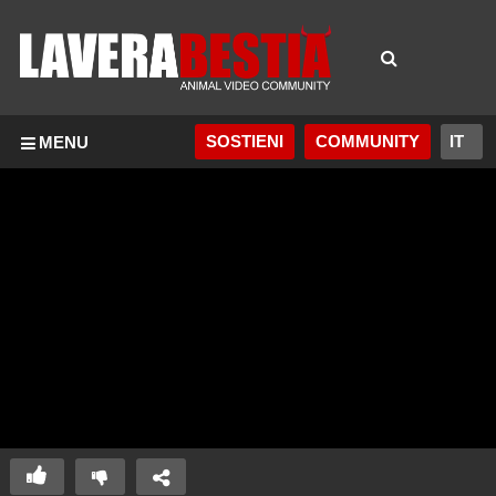
SOSTIENI
COMMUNITY
MENU