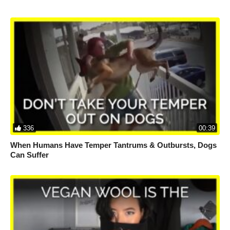
336
00:39
When Humans Have Temper Tantrums & Outbursts, Dogs
Can Suffer