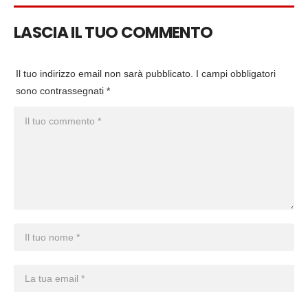
LASCIA IL TUO COMMENTO
Il tuo indirizzo email non sarà pubblicato.
I campi obbligatori
sono contrassegnati
*