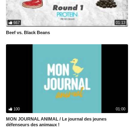
667
01:13
Beef vs. Black Beans
100
01:00
MON JOURNAL ANIMAL / Le journal des jeunes
défenseurs des animaux !