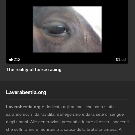
212
01:53
The reality of horse racing
Laverabestia.org
Laverabestia.org
è dedicata agli animali che sono stati e
saranno uccisi dall'avidità, dall'egoismo e dalla sete di sangue
degli umani. Alle generazioni presenti e future di esseri innocenti
che soffriranno e moriranno a causa della brutalità umana. A