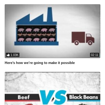
1.03K
02:11
Here’s how we’re going to make it possible