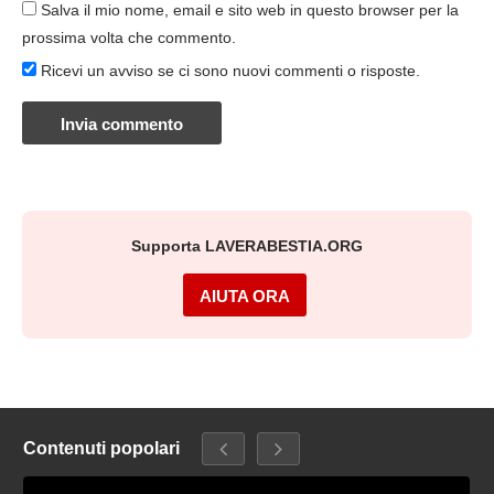
Salva il mio nome, email e sito web in questo browser per la
prossima volta che commento.
Ricevi un avviso se ci sono nuovi commenti o risposte.
Supporta LAVERABESTIA.ORG
AIUTA ORA
Contenuti popolari