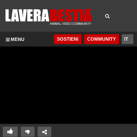
SOSTIENI
COMMUNITY
MENU