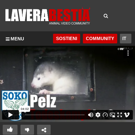
SOSTIENI
COMMUNITY
MENU