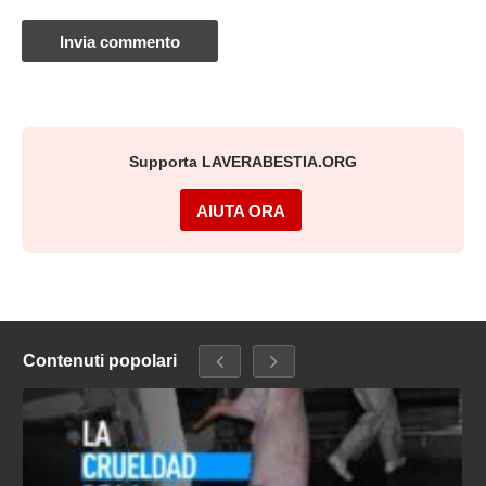
Supporta LAVERABESTIA.ORG
AIUTA ORA
Contenuti popolari