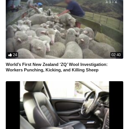
24
02:40
World’s First New Zealand ‘ZQ’ Wool Investigation:
Workers Punching, Kicking, and Killing Sheep