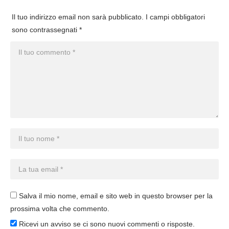
Il tuo indirizzo email non sarà pubblicato.
I campi obbligatori
sono contrassegnati
*
Salva il mio nome, email e sito web in questo browser per la
prossima volta che commento.
Ricevi un avviso se ci sono nuovi commenti o risposte.