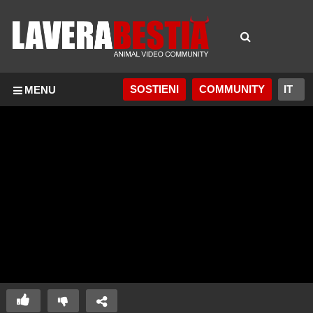
SOSTIENI
COMMUNITY
MENU