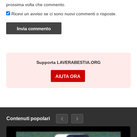
prossima volta che commento.
Ricevi un avviso se ci sono nuovi commenti o risposte.
Supporta LAVERABESTIA.ORG
AIUTA ORA
Contenuti popolari