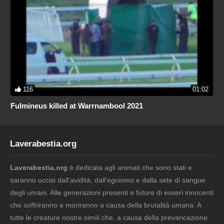
116
01:02
Fulmineus killed at Warrnambool 2021
Laverabestia.org
Laverabestia.org
è dedicata agli animali che sono stati e
saranno uccisi dall'avidità, dall'egoismo e dalla sete di sangue
degli umani. Alle generazioni presenti e future di esseri innocenti
che soffriranno e moriranno a causa della brutalità umana. A
tutte le creature nostre simili che, a causa della prevaricazione