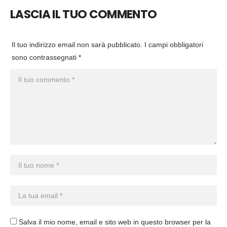
LASCIA IL TUO COMMENTO
Il tuo indirizzo email non sarà pubblicato.
I campi obbligatori
sono contrassegnati
*
Salva il mio nome, email e sito web in questo browser per la