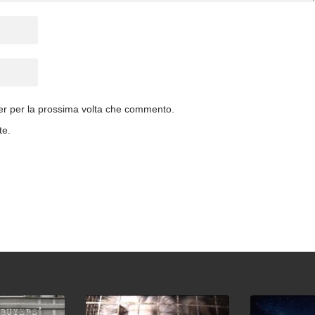
ser per la prossima volta che commento.
te.