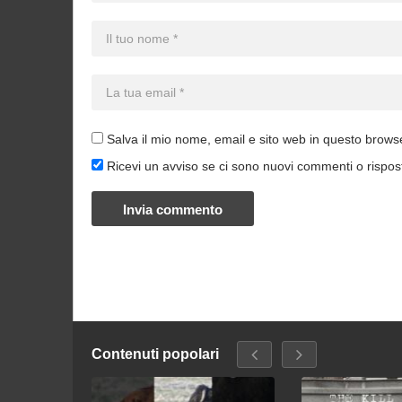
Salva il mio nome, email e sito web in questo brow
Ricevi un avviso se ci sono nuovi commenti o rispos
Contenuti popolari