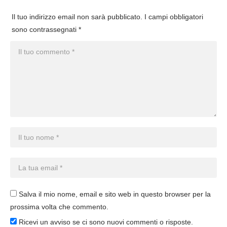
Il tuo indirizzo email non sarà pubblicato.
I campi obbligatori
sono contrassegnati
*
Salva il mio nome, email e sito web in questo browser per la
prossima volta che commento.
Ricevi un avviso se ci sono nuovi commenti o risposte.