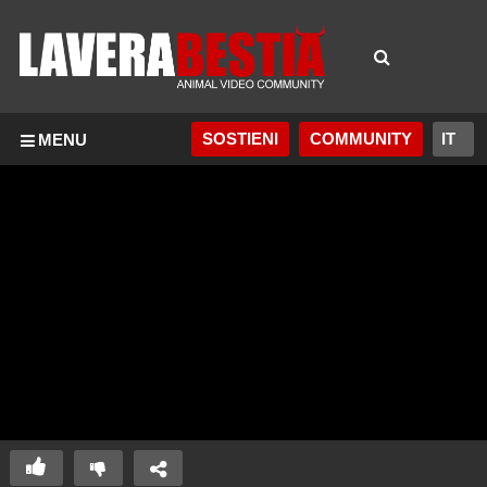
SOSTIENI
COMMUNITY
MENU