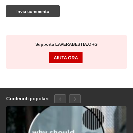
Supporta LAVERABESTIA.ORG
AIUTA ORA
Contenuti popolari