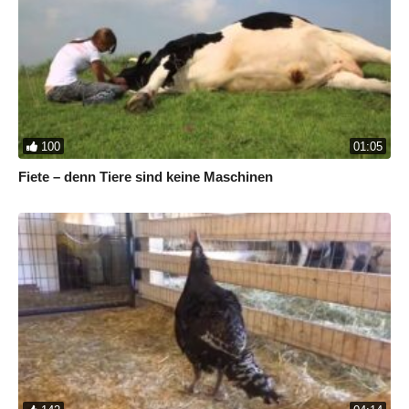
100
01:05
Fiete – denn Tiere sind keine Maschinen