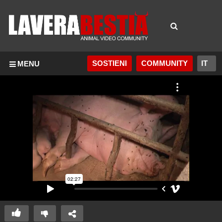
SOSTIENI
COMMUNITY
MENU