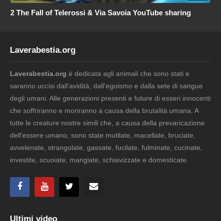
2 The Fall of Telerossi & Via Savoia YouTube sharing
Laverabestia.org
Laverabestia.org
è dedicata agli animali che sono stati e
saranno uccisi dall'avidità, dall'egoismo e dalla sete di sangue
degli umani. Alle generazioni presenti e future di esseri innocenti
che soffriranno e moriranno a causa della brutalità umana. A
tutte le creature nostre simili che, a causa della prevaricazione
dell'essere umano, sono state mutilate, macellate, bruciate,
avvelenate, strangolate, gassate, fucilate, fulminate, cucinate,
investite, scuoiate, mangiate, schiavizzate e domesticate.
Ultimi video