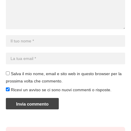
Salva il mio nome, email e sito web in questo browser per la
prossima volta che commento.
Ricevi un avviso se ci sono nuovi commenti o risposte.