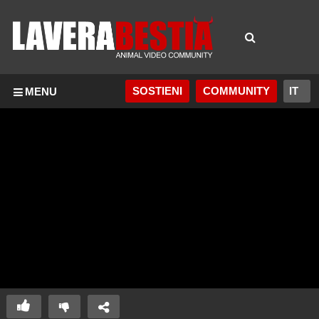
SOSTIENI
COMMUNITY
MENU