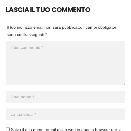
LASCIA IL TUO COMMENTO
Il tuo indirizzo email non sarà pubblicato.
I campi obbligatori
sono contrassegnati
*
Salva il mio nome, email e sito web in questo browser per la