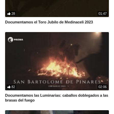
28
01:47
Documentamos el Toro Jubilo de Medinaceli 2023
82
02:06
Documentamos las Luminarias: caballos doblegados a las
brasas del fuego