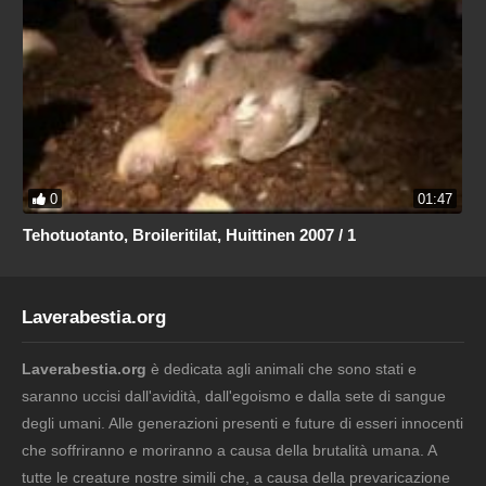
0
01:47
Tehotuotanto, Broileritilat, Huittinen 2007 / 1
Laverabestia.org
Laverabestia.org
è dedicata agli animali che sono stati e
saranno uccisi dall'avidità, dall'egoismo e dalla sete di sangue
degli umani. Alle generazioni presenti e future di esseri innocenti
che soffriranno e moriranno a causa della brutalità umana. A
tutte le creature nostre simili che, a causa della prevaricazione