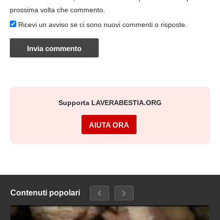
prossima volta che commento.
Ricevi un avviso se ci sono nuovi commenti o risposte.
Supporta LAVERABESTIA.ORG
AIUTA ORA
Contenuti popolari