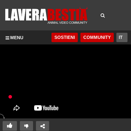
SOSTIENI
COMMUNITY
MENU