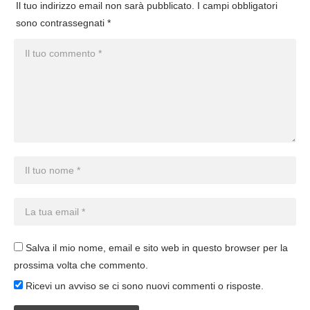
Il tuo indirizzo email non sarà pubblicato.
I campi obbligatori
sono contrassegnati
*
Salva il mio nome, email e sito web in questo browser per la
prossima volta che commento.
Ricevi un avviso se ci sono nuovi commenti o risposte.