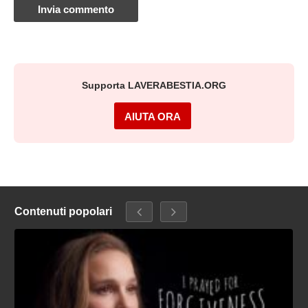
Supporta LAVERABESTIA.ORG
AIUTA ORA
Contenuti popolari