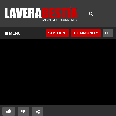
SOSTIENI
COMMUNITY
MENU