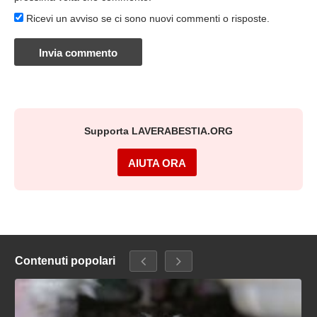
Ricevi un avviso se ci sono nuovi commenti o risposte.
Supporta LAVERABESTIA.ORG
AIUTA ORA
Contenuti popolari