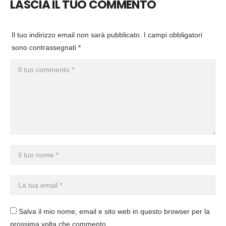
LASCIA IL TUO COMMENTO
Il tuo indirizzo email non sarà pubblicato.
I campi obbligatori
sono contrassegnati
*
Salva il mio nome, email e sito web in questo browser per la
prossima volta che commento.