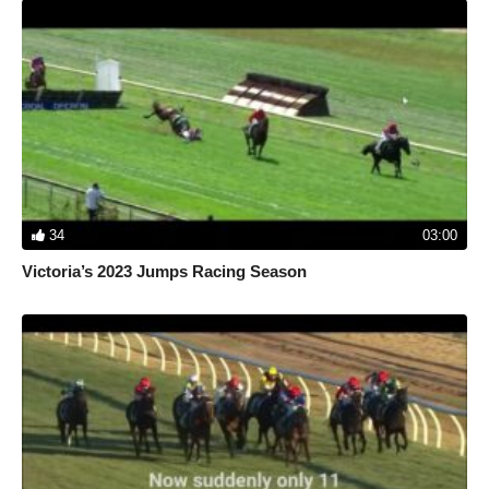
34
03:00
Victoria’s 2023 Jumps Racing Season