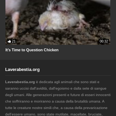
21
00:32
It’s Time to Question Chicken
Laverabestia.org
Laverabestia.org
è dedicata agli animali che sono stati e
saranno uccisi dall'avidità, dall'egoismo e dalla sete di sangue
degli umani. Alle generazioni presenti e future di esseri innocenti
che soffriranno e moriranno a causa della brutalità umana. A
tutte le creature nostre simili che, a causa della prevaricazione
dell'essere umano, sono state mutilate, macellate, bruciate,