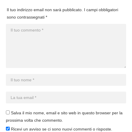
Il tuo indirizzo email non sarà pubblicato.
I campi obbligatori
sono contrassegnati
*
Salva il mio nome, email e sito web in questo browser per la
prossima volta che commento.
Ricevi un avviso se ci sono nuovi commenti o risposte.