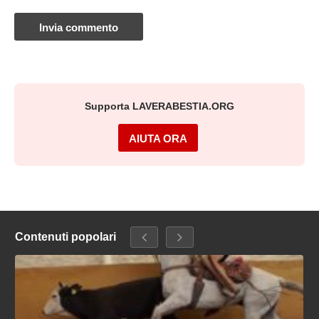
Supporta LAVERABESTIA.ORG
AIUTA ORA
Contenuti popolari