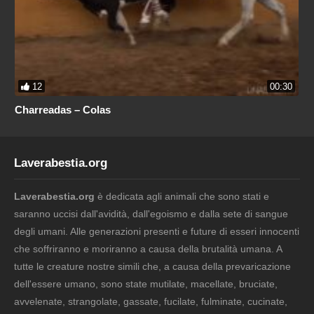
12
00:30
Charreadas – Colas
Laverabestia.org
Laverabestia.org
è dedicata agli animali che sono stati e
saranno uccisi dall'avidità, dall'egoismo e dalla sete di sangue
degli umani. Alle generazioni presenti e future di esseri innocenti
che soffriranno e moriranno a causa della brutalità umana. A
tutte le creature nostre simili che, a causa della prevaricazione
dell'essere umano, sono state mutilate, macellate, bruciate,
avvelenate, strangolate, gassate, fucilate, fulminate, cucinate,