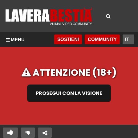
SOSTIENI
COMMUNITY
MENU
ATTENZIONE (18+)
PROSEGUI CON LA VISIONE