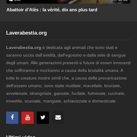
Abattoir d’Alès : la vérité, dix ans plus tard
Laverabestia.org
Laverabestia.org
è dedicata agli animali che sono stati e
saranno uccisi dall'avidità, dall'egoismo e dalla sete di sangue
degli umani. Alle generazioni presenti e future di esseri innocenti
che soffriranno e moriranno a causa della brutalità umana. A
tutte le creature nostre simili che, a causa della prevaricazione
dell'essere umano, sono state mutilate, macellate, bruciate,
avvelenate, strangolate, gassate, fucilate, fulminate, cucinate,
investite, scuoiate, mangiate, schiavizzate e domesticate.