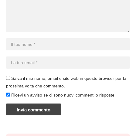
Salva il mio nome, email e sito web in questo browser per la
prossima volta che commento.
Ricevi un avviso se ci sono nuovi commenti o risposte.