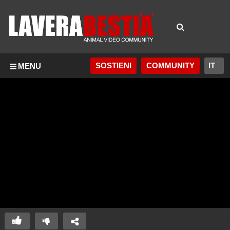
SOSTIENI
COMMUNITY
MENU