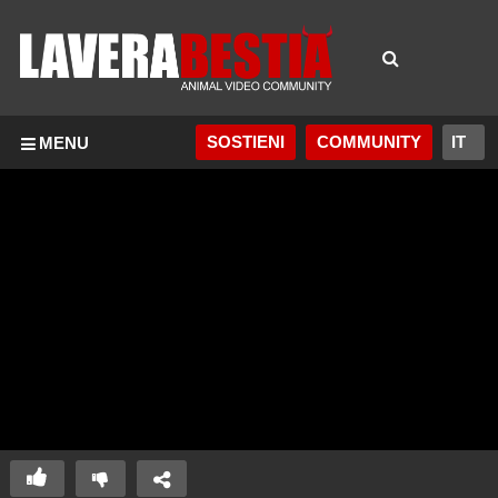
SOSTIENI
COMMUNITY
MENU