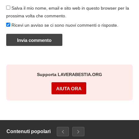
Salva il mio nome, email e sito web in questo browser per la
prossima volta che commento.
Ricevi un avviso se ci sono nuovi commenti o risposte.
Supporta LAVERABESTIA.ORG
AIUTA ORA
Contenuti popolari