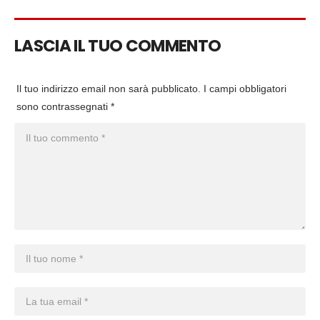
LASCIA IL TUO COMMENTO
Il tuo indirizzo email non sarà pubblicato.
I campi obbligatori
sono contrassegnati
*