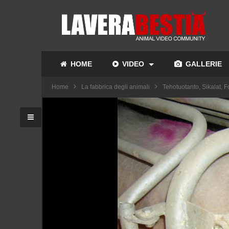
HOME
VIDEO
GALLERIE
Home
La fabbrica degli animali
Tehotuotanto, Sikalat, F