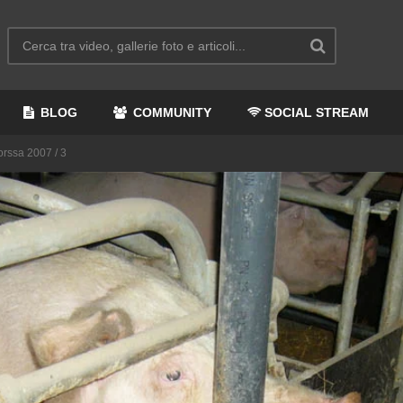
BLOG
COMMUNITY
SOCIAL STREAM
orssa 2007 / 3