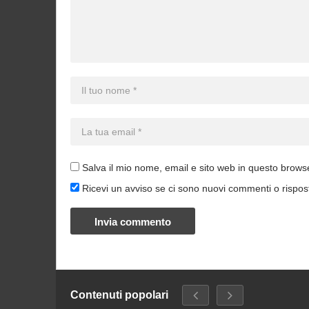
Salva il mio nome, email e sito web in questo brow
Ricevi un avviso se ci sono nuovi commenti o rispos
Contenuti popolari