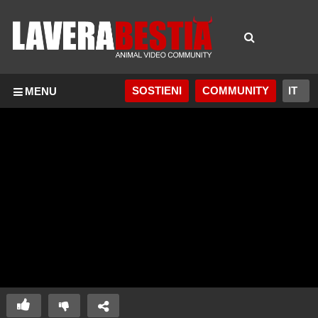
SOSTIENI
COMMUNITY
MENU