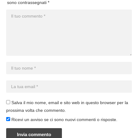
sono contrassegnati
*
Salva il mio nome, email e sito web in questo browser per la
prossima volta che commento.
Ricevi un avviso se ci sono nuovi commenti o risposte.