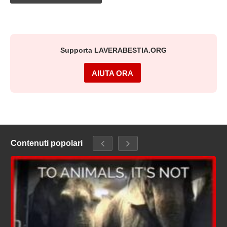
Supporta LAVERABESTIA.ORG
AIUTA ORA
Contenuti popolari