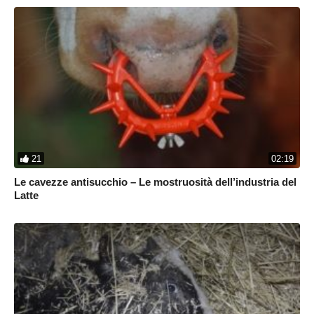
21
02:19
Le cavezze antisucchio – Le mostruosità dell’industria del
Latte