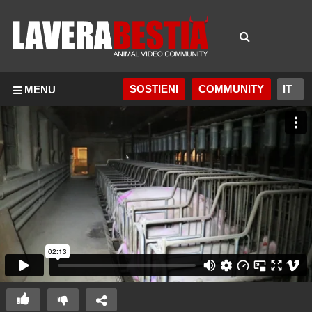
SOSTIENI
COMMUNITY
MENU