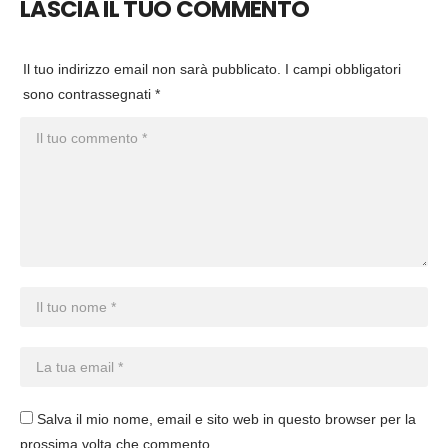
LASCIA IL TUO COMMENTO
Il tuo indirizzo email non sarà pubblicato.
I campi obbligatori
sono contrassegnati
*
Salva il mio nome, email e sito web in questo browser per la
prossima volta che commento.