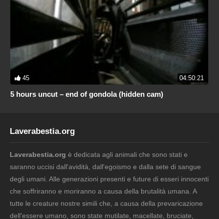
45
04:50:21
5 hours uncut – end of gondola (hidden cam)
Laverabestia.org
Laverabestia.org
è dedicata agli animali che sono stati e
saranno uccisi dall'avidità, dall'egoismo e dalla sete di sangue
degli umani. Alle generazioni presenti e future di esseri innocenti
che soffriranno e moriranno a causa della brutalità umana. A
tutte le creature nostre simili che, a causa della prevaricazione
dell'essere umano, sono state mutilate, macellate, bruciate,