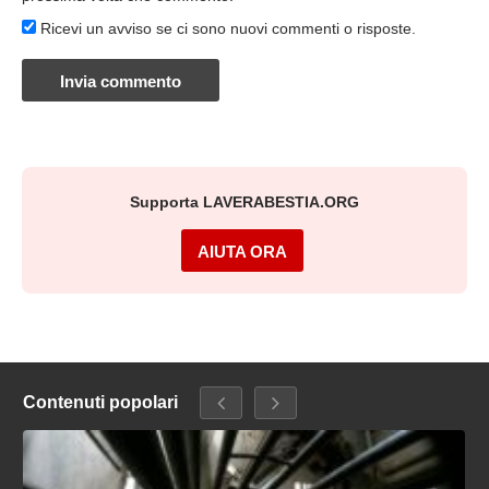
Ricevi un avviso se ci sono nuovi commenti o risposte.
Supporta LAVERABESTIA.ORG
AIUTA ORA
Contenuti popolari