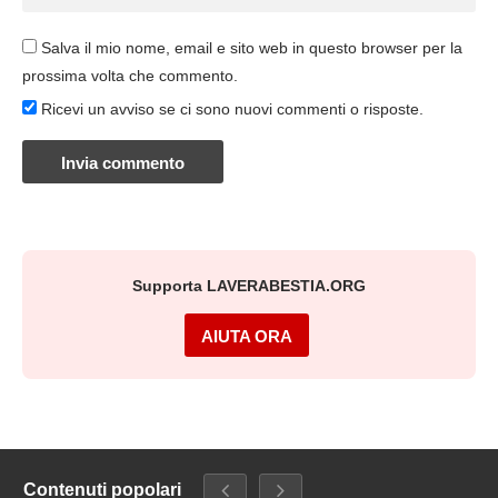
Salva il mio nome, email e sito web in questo browser per la
prossima volta che commento.
Ricevi un avviso se ci sono nuovi commenti o risposte.
Supporta LAVERABESTIA.ORG
AIUTA ORA
Contenuti popolari