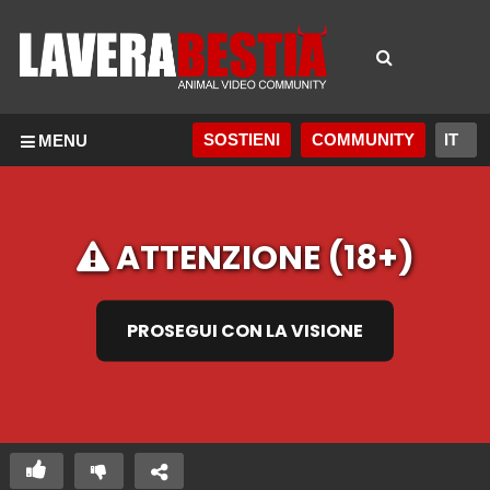
SOSTIENI
COMMUNITY
MENU
ATTENZIONE (18+)
PROSEGUI CON LA VISIONE