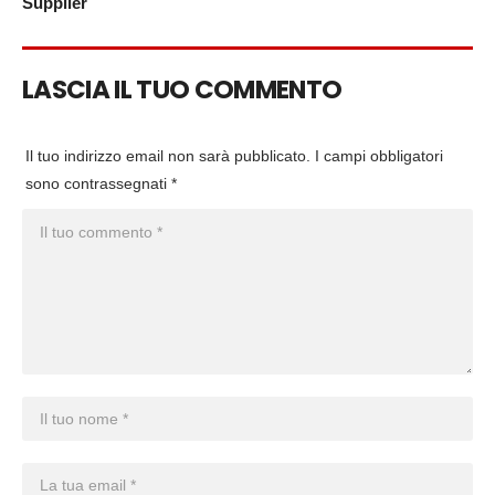
Supplier
LASCIA IL TUO COMMENTO
Il tuo indirizzo email non sarà pubblicato.
I campi obbligatori
sono contrassegnati
*