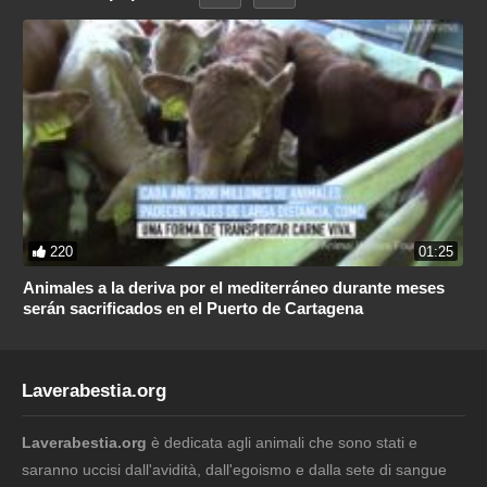
220
01:25
Animales a la deriva por el mediterráneo durante meses
serán sacrificados en el Puerto de Cartagena
Laverabestia.org
Laverabestia.org
è dedicata agli animali che sono stati e
saranno uccisi dall'avidità, dall'egoismo e dalla sete di sangue