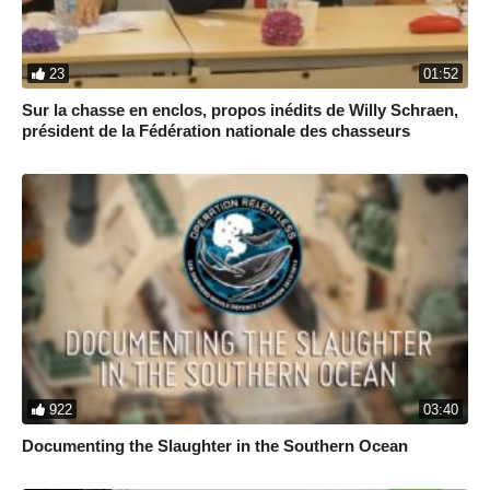
23
01:52
Sur la chasse en enclos, propos inédits de Willy Schraen,
président de la Fédération nationale des chasseurs
922
03:40
Documenting the Slaughter in the Southern Ocean