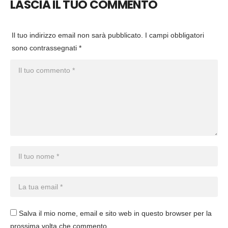
LASCIA IL TUO COMMENTO
Il tuo indirizzo email non sarà pubblicato.
I campi obbligatori
sono contrassegnati
*
Salva il mio nome, email e sito web in questo browser per la
prossima volta che commento.