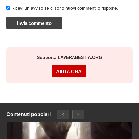
Ricevi un avviso se ci sono nuovi commenti o risposte.
Supporta LAVERABESTIA.ORG
AIUTA ORA
Contenuti popolari