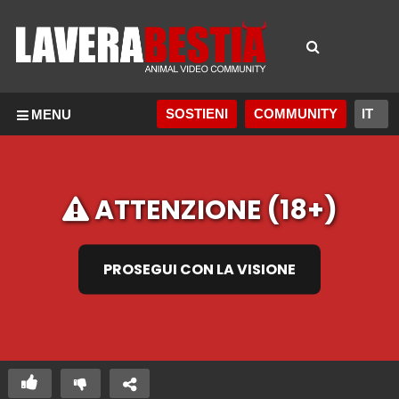
SOSTIENI
COMMUNITY
MENU
ATTENZIONE (18+)
PROSEGUI CON LA VISIONE