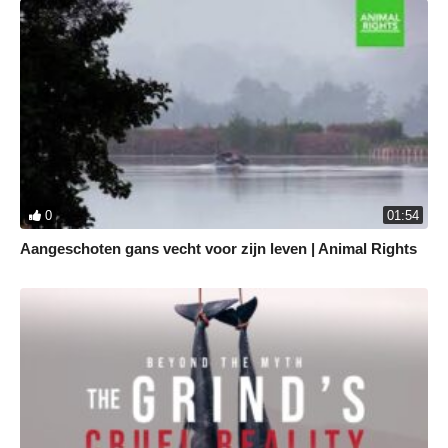
0
01:54
Aangeschoten gans vecht voor zijn leven | Animal Rights