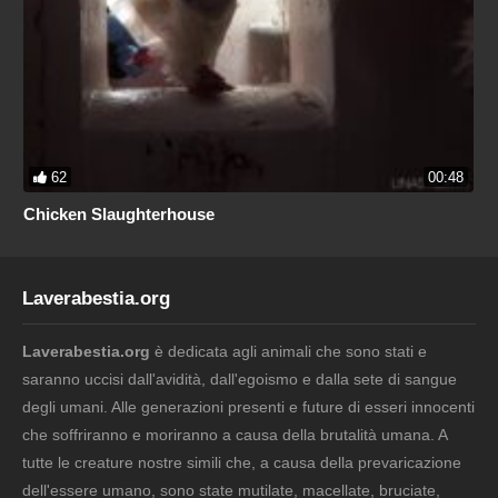
62
00:48
Chicken Slaughterhouse
Laverabestia.org
Laverabestia.org
è dedicata agli animali che sono stati e
saranno uccisi dall'avidità, dall'egoismo e dalla sete di sangue
degli umani. Alle generazioni presenti e future di esseri innocenti
che soffriranno e moriranno a causa della brutalità umana. A
tutte le creature nostre simili che, a causa della prevaricazione
dell'essere umano, sono state mutilate, macellate, bruciate,